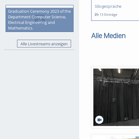
Silogespräche
Graduation Ceremony 2023 of the
13 Einträge
Department Computer Science,
Electrical Engineering and
Mathematics.
Alle Medien
Alle Livestreams anzeigen