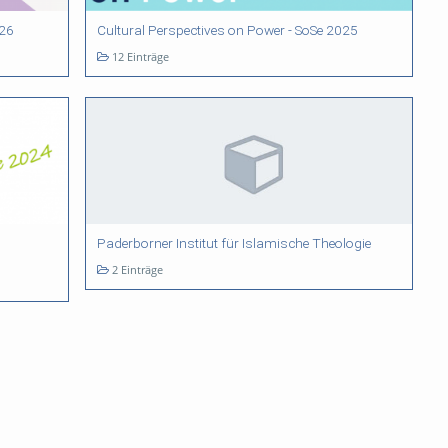
526
Cultural Perspectives on Power - SoSe 2025
12 Einträge
Paderborner Institut für Islamische Theologie
2 Einträge