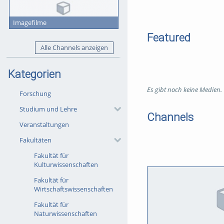
Imagefilme
Featured
Alle Channels anzeigen
Kategorien
Es gibt noch keine Medien.
Forschung
Studium und Lehre
Channels
Veranstaltungen
Fakultäten
Fakultät für
Kulturwissenschaften
Fakultät für
Wirtschaftswissenschaften
Fakultät für
Naturwissenschaften