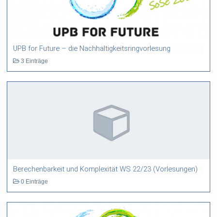
UPB for Future – die Nachhaltigkeitsringvorlesung
3 Einträge
Berechenbarkeit und Komplexität WS 22/23 (Vorlesungen)
0 Einträge