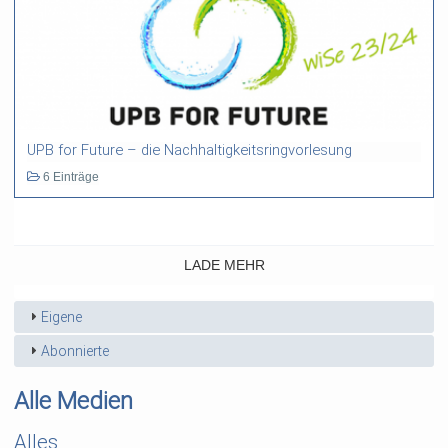
UPB for Future – die Nachhaltigkeitsringvorlesung
6 Einträge
LADE MEHR
Eigene
Abonnierte
Alle Medien
Alles