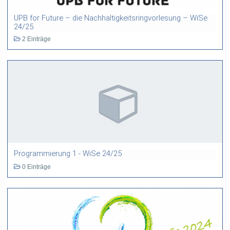
UPB for Future – die Nachhaltigkeitsringvorlesung – WiSe
24/25
2 Einträge
Programmierung 1 - WiSe 24/25
0 Einträge