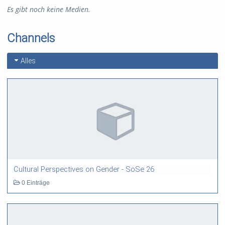
Es gibt noch keine Medien.
Channels
Alles
Cultural Perspectives on Gender - SoSe 26
0 Einträge