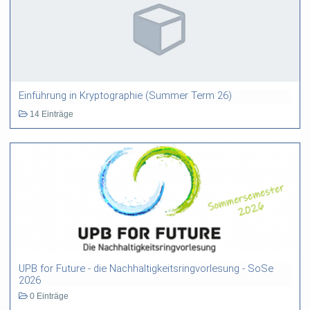
Einführung in Kryptographie (Summer Term 26)
14 Einträge
UPB for Future - die Nachhaltigkeitsringvorlesung - SoSe
2026
0 Einträge