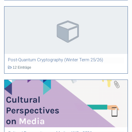
Post-Quantum Cryptography (Winter Term 25/26)
12 Einträge