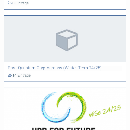
0 Einträge
Post-Quantum Cryptography (Winter Term 24/25)
14 Einträge