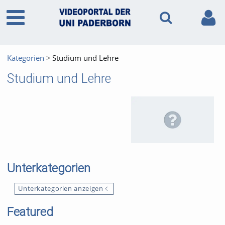
Kategorien
Studium und Lehre
Studium und Lehre
Unterkategorien
Unterkategorien anzeigen
Featured