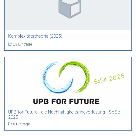
Komplexitätstheorie (2025)
13 Einträge
UPB for Future - die Nachhaltigkeitsringvorlesung - SoSe
2025
0 Einträge