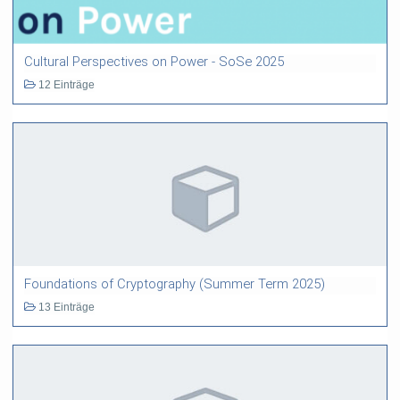
Cultural Perspectives on Power - SoSe 2025
12 Einträge
Foundations of Cryptography (Summer Term 2025)
13 Einträge