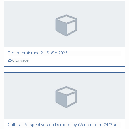
Programmierung 2 - SoSe 2025
0 Einträge
Cultural Perspectives on Democracy (Winter Term 24/25)