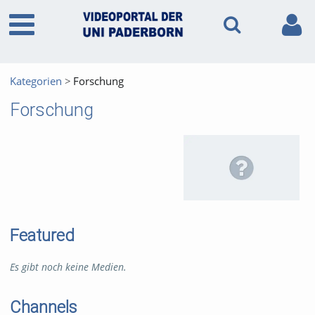
Kategorien
Forschung
Forschung
Featured
Es gibt noch keine Medien.
Channels