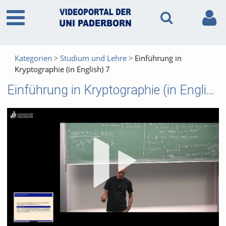
Kategorien
Studium und Lehre
Einführung in
Kryptographie (in English) 7
Einführung in Kryptographie (in English) 7
Vid