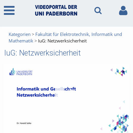
Kategorien
Fakultät für Elektrotechnik, Informatik und
Mathematik
IuG: Netzwerksicherheit
IuG: Netzwerksicherheit
Vid