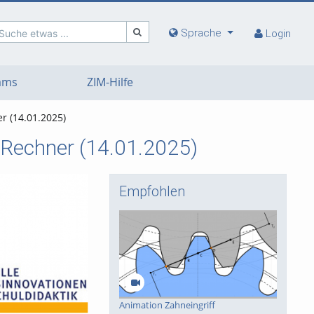
Sprache
Suche etwas ...
Login
eams
ZIM-Hilfe
r (14.01.2025)
 Rechner (14.01.2025)
Empfohlen
Animation Zahneingriff