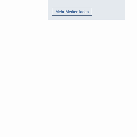
Mehr Medien laden