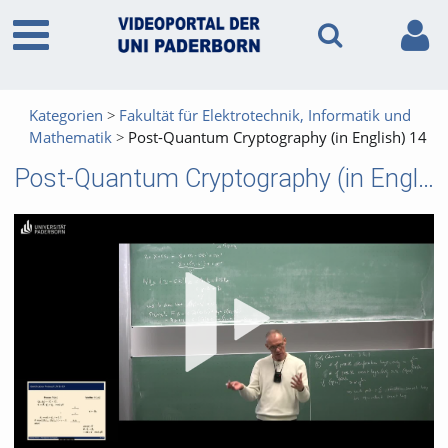
Kategorien
Fakultät für Elektrotechnik, Informatik und
Mathematik
Post-Quantum Cryptography (in English) 14
Post-Quantum Cryptography (in English) 14
Vid