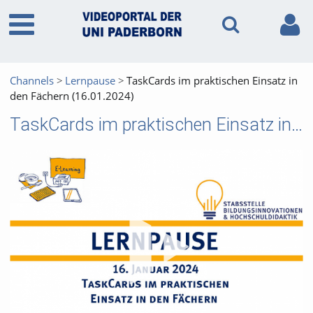
Channels
Lernpause
TaskCards im praktischen Einsatz in
den Fächern (16.01.2024)
TaskCards im praktischen Einsatz in den Fächern (16.01.2024)
Vid