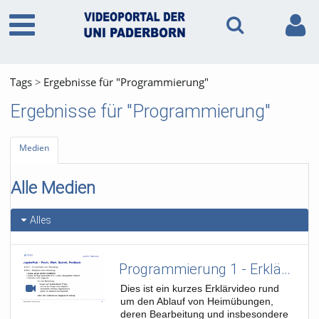
Tags
Ergebnisse für "Programmierung"
Ergebnisse für "Programmierung"
Medien
Alle Medien
Alles
Programmierung 1 - Erklärvideo zu Heimübungsabgaben via JupyterHub
Dies ist ein kurzes Erklärvideo rund
um den Ablauf von Heimübungen,
deren Bearbeitung und insbesondere