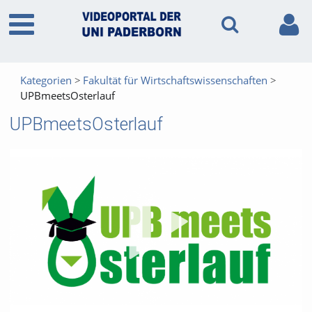
Kategorien
Fakultät für Wirtschaftswissenschaften
UPBmeetsOsterlauf
UPBmeetsOsterlauf
Vid