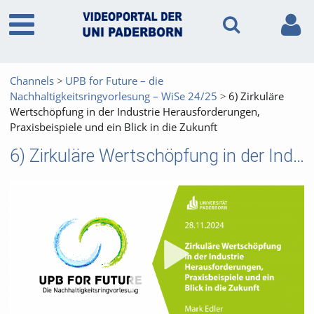
Channels
UPB for Future – die
Nachhaltigkeitsringvorlesung – WiSe 24/25
6) Zirkuläre
Wertschöpfung in der Industrie Herausforderungen,
Praxisbeispiele und ein Blick in die Zukunft
6) Zirkuläre Wertschöpfung in der Industrie Herausforderungen, Praxisbeispiele und ein Blick in die Zukunft
Vid