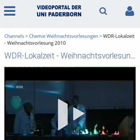
Channels
Chemie Weihnachtsvorlesungen
WDR-Lokalzeit
- Weihnachtsvorlesung 2010
WDR-Lokalzeit - Weihnachtsvorlesung 2010
Vid