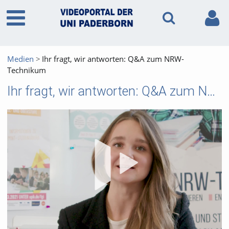
Medien
Ihr fragt, wir antworten: Q&A zum NRW-
Technikum
Ihr fragt, wir antworten: Q&A zum NRW-Technikum
Vid