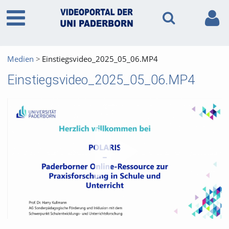
Medien
Einstiegsvideo_2025_05_06.MP4
Einstiegsvideo_2025_05_06.MP4
Vid