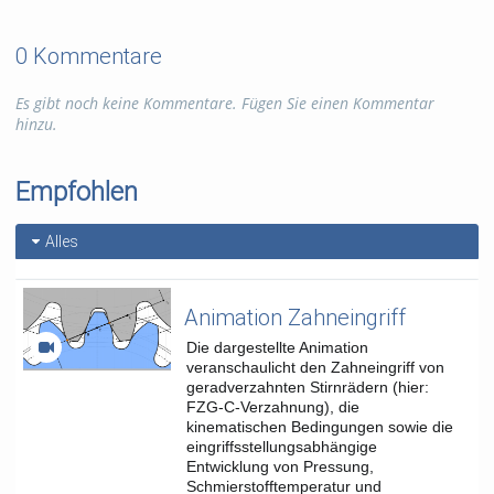
0 Kommentare
Es gibt noch keine Kommentare. Fügen Sie einen Kommentar
hinzu.
Empfohlen
Alles
Animation Zahneingriff
Die dargestellte Animation
veranschaulicht den Zahneingriff von
geradverzahnten Stirnrädern (hier:
FZG-C-Verzahnung), die
kinematischen Bedingungen sowie die
eingriffsstellungsabhängige
Entwicklung von Pressung,
Schmierstofftemperatur und