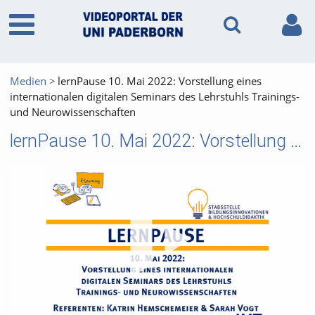
Medien
lernPause 10. Mai 2022: Vorstellung eines
internationalen digitalen Seminars des Lehrstuhls Trainings-
und Neurowissenschaften
lernPause 10. Mai 2022: Vorstellung eines internationalen digitalen Seminars des Lehrstuhls Trainings- und Neurowissenschaften
Vid