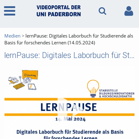
Medien
lernPause: Digitales Laborbuch für Studierende als
Basis für forschendes Lernen (14.05.2024)
lernPause: Digitales Laborbuch für Studierende als Basis für forschendes Lernen (14.05.2024)
Vid