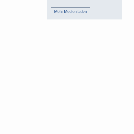
Mehr Medien laden