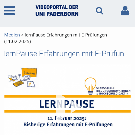
Medien
lernPause Erfahrungen mit E-Prüfungen
(11.02.2025)
lernPause Erfahrungen mit E-Prüfungen (11.02.2025)
Vid