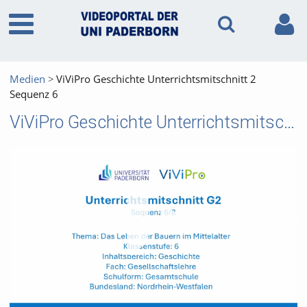
Medien
ViViPro Geschichte Unterrichtsmitschnitt 2
Sequenz 6
ViViPro Geschichte Unterrichtsmitschnitt 2 Sequenz 6
Vid