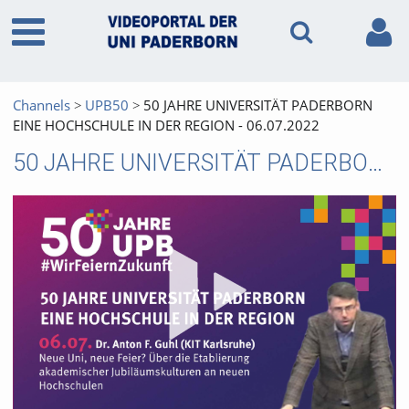
Channels
UPB50
50 JAHRE UNIVERSITÄT PADERBORN
EINE HOCHSCHULE IN DER REGION - 06.07.2022
50 JAHRE UNIVERSITÄT PADERBORN EINE HOCHSCHULE IN DER REGION - 06.07.2022
Vid