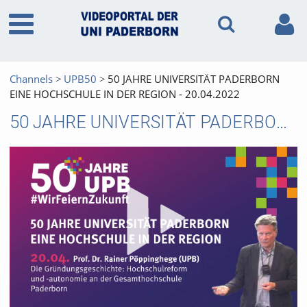
Channels
UPB50
50 JAHRE UNIVERSITÄT PADERBORN
EINE HOCHSCHULE IN DER REGION - 20.04.2022
50 JAHRE UNIVERSITÄT PADERBORN EINE HOCHSCHULE IN DER REGION - 20.04.2022
Vid