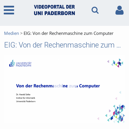
Medien
EIG: Von der Rechenmaschine zum Computer
EIG: Von der Rechenmaschine zum Computer
Vid