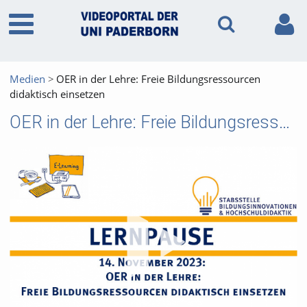
Medien
OER in der Lehre: Freie Bildungsressourcen
didaktisch einsetzen
OER in der Lehre: Freie Bildungsressourcen didaktisch einsetzen
Vid